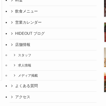
料金
飲食メニュー
営業カレンダー
HIDEOUT ブログ
店舗情報
スタッフ
求人情報
メディア掲載
よくある質問
アクセス