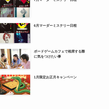
6月マーダーミステリー日程
ボードゲームカフェで相席する際
に気をつけたい事
1月限定お正月キャンペーン