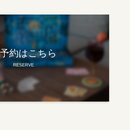
予約はこちら
RESERVE