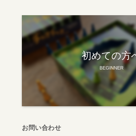
初めての方
BEGINNER
お問い合わせ