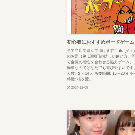
初心者におすすめボードゲーム
全て当店で遊んで頂けます！ ito (イト)
のお題（例 1000円の嬉しい使い方、
て全員の感性を合わせる協力ゲーム。
簡単なのでどなたでも遊びやすいです
人数: ２～14人 所要時間: 15～20分
特徴: 橋を渡...
2024-12-05