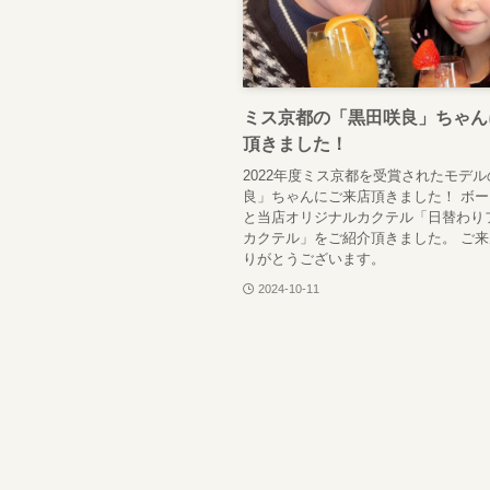
ミス京都の「黒田咲良」ちゃん
頂きました！
2022年度ミス京都を受賞されたモデ
良」ちゃんにご来店頂きました！ ボ
と当店オリジナルカクテル「日替わり
カクテル」をご紹介頂きました。 ご
りがとうございます。
2024-10-11