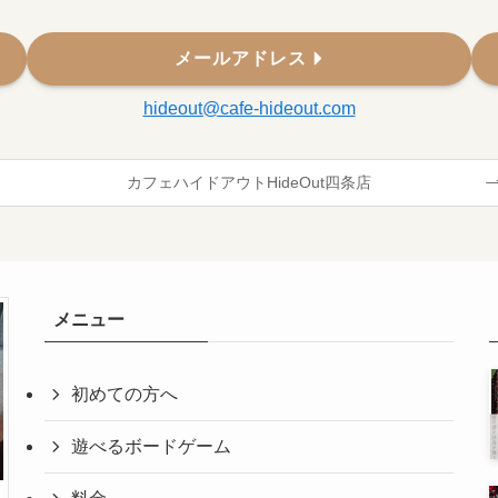
メールアドレス
hideout@cafe-hideout.com
カフェハイドアウトHideOut四条店
メニュー
初めての方へ
遊べるボードゲーム