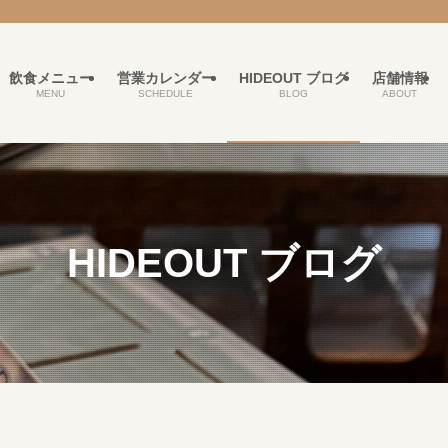
飲食メニュー
営業カレンダー
HIDEOUT ブログ
店舗情報
MENU
SCHEDULE
BLOG
ABOUT
HIDEOUT ブログ