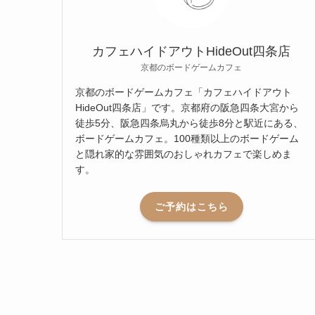
カフェハイドアウトHideOut四条店
京都のボードゲームカフェ
京都のボードゲームカフェ「カフェハイドアウト
HideOut四条店」です。京都府の阪急四条大宮から
徒歩5分、阪急四条烏丸から徒歩8分と駅近にある、
ボードゲームカフェ。100種類以上のボードゲーム
と隠れ家的な雰囲気のおしゃれカフェで楽しめま
す。
ご予約はこちら