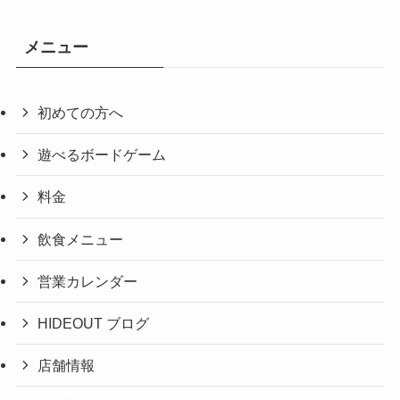
メニュー
初めての方へ
遊べるボードゲーム
料金
飲食メニュー
営業カレンダー
HIDEOUT ブログ
店舗情報