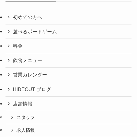
初めての方へ
遊べるボードゲーム
料金
飲食メニュー
営業カレンダー
HIDEOUT ブログ
店舗情報
スタッフ
求人情報