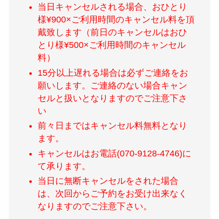
当日キャンセルされる場合、おひとり
様¥900×ご利用時間のキャンセル料を頂
戴致します（前日のキャンセルはおひ
とり様¥500×ご利用時間のキャンセル
料）
15分以上遅れる場合は必ずご連絡をお
願いします。ご連絡のない場合キャン
セルと扱いとなりますのでご注意下さ
い
前々日まではキャンセル料無料となり
ます。
キャンセルはお電話(070-9128-4746)に
て承ります。
当日に無断キャンセルをされた場合
は、次回からご予約をお受け出来なく
なりますのでご注意下さい。