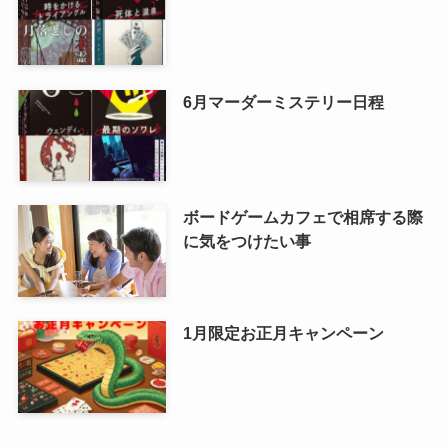
6月マーダーミステリー日程
ボードゲームカフェで相席する際
に気をつけたい事
1月限定お正月キャンペーン