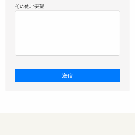
その他ご要望