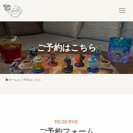
ご予約はこちら
ホーム
ご予約はこちら
RESERVE
ご予約フォーム