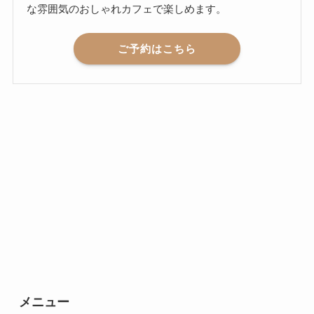
な雰囲気のおしゃれカフェで楽しめます。
ご予約はこちら
メニュー