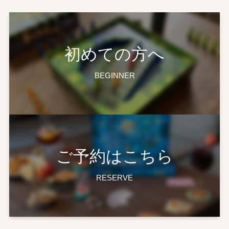
初めての方へ
BEGINNER
ご予約はこちら
RESERVE