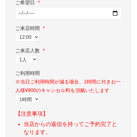
ご希望日
*
ご来店時間
*
ご来店人数
*
ご利用時間
※当日ご利用時間が減る場合、1時間に付きお一
人様¥900のキャンセル料を頂戴いたします
【注意事項】
当店からの返信を持ってご予約完了と
なります。