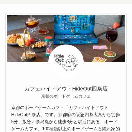
カフェハイドアウトHideOut四条店
京都のボードゲームカフェ
京都のボードゲームカフェ「カフェハイドアウト
HideOut四条店」です。京都府の阪急四条大宮から徒歩
5分、阪急四条烏丸から徒歩8分と駅近にある、ボード
ゲームカフェ。100種類以上のボードゲームと隠れ家的