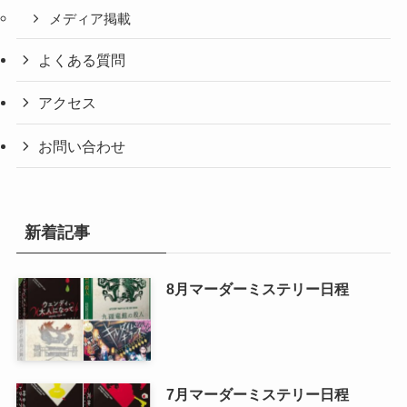
メディア掲載
よくある質問
アクセス
お問い合わせ
新着記事
8月マーダーミステリー日程
7月マーダーミステリー日程