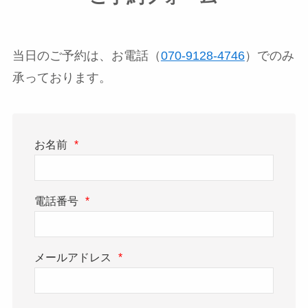
当日のご予約は、お電話（
070-9128-4746
）でのみ
承っております。
お名前
*
電話番号
*
メールアドレス
*